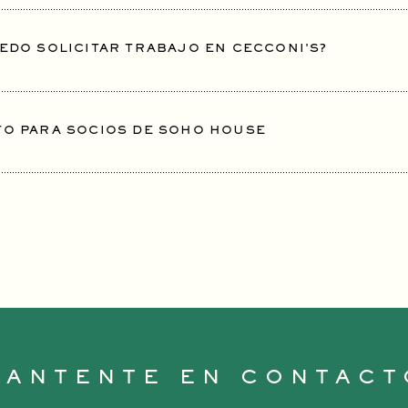
EDO SOLICITAR TRABAJO EN CECCONI'S?
O PARA SOCIOS DE SOHO HOUSE
MANTENTE EN CONTACT